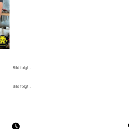
Bild folgt…
Bild folgt…