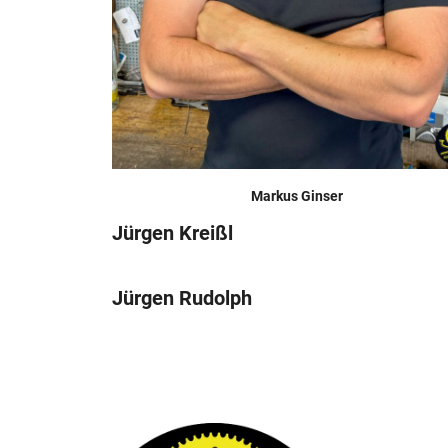
Markus Ginser
Jürgen Kreißl
Jürgen Rudolph