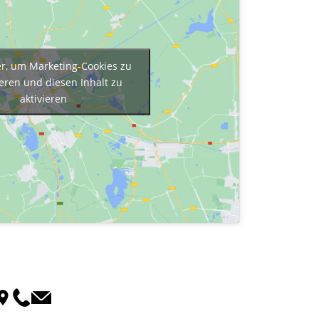
er, um Marketing-Cookies zu
eren und diesen Inhalt zu
aktivieren